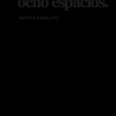
ocho espacios.
ENTRAR A BÁLAMO