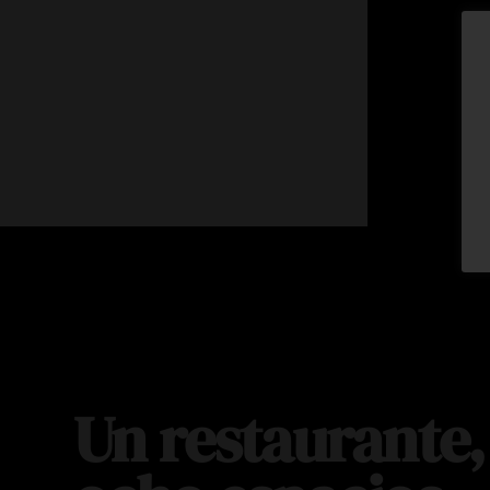
Un restaurante,