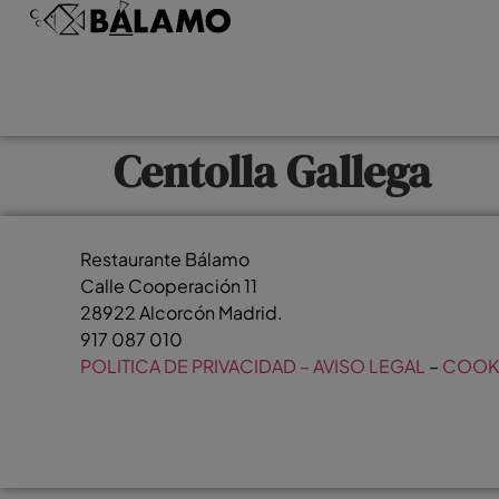
Centolla Gallega
Restaurante Bálamo
Calle Cooperación 11
28922 Alcorcón Madrid.
917 087 010
POLITICA DE PRIVACIDAD – AVISO LEGAL
–
COOK