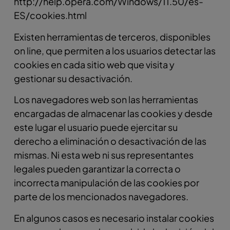
http://help.opera.com/Windows/11.50/es-
ES/cookies.html
Existen herramientas de terceros, disponibles
on line, que permiten a los usuarios detectar las
cookies en cada sitio web que visita y
gestionar su desactivación.
Los navegadores web son las herramientas
encargadas de almacenar las cookies y desde
este lugar el usuario puede ejercitar su
derecho a eliminación o desactivación de las
mismas. Ni esta web ni sus representantes
legales pueden garantizar la correcta o
incorrecta manipulación de las cookies por
parte de los mencionados navegadores.
En algunos casos es necesario instalar cookies