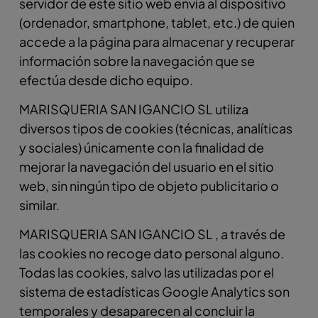
servidor de este sitio web envía al dispositivo
(ordenador, smartphone, tablet, etc.) de quien
accede a la página para almacenar y recuperar
información sobre la navegación que se
efectúa desde dicho equipo.
MARISQUERIA SAN IGANCIO SL utiliza
diversos tipos de cookies (técnicas, analíticas
y sociales) únicamente con la finalidad de
mejorar la navegación del usuario en el sitio
web, sin ningún tipo de objeto publicitario o
similar.
MARISQUERIA SAN IGANCIO SL , a través de
las cookies no recoge dato personal alguno.
Todas las cookies, salvo las utilizadas por el
sistema de estadísticas Google Analytics son
temporales y desaparecen al concluir la