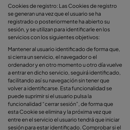
Cookies de registro: Las Cookies de registro
se generan una vez que el usuario se ha
registrado o posteriormente ha abierto su
sesión, y se utilizan para identificarle en los
servicios con los siguientes objetivos:
Mantener al usuario identificado de forma que,
si cierra un servicio, el navegador o el
ordenador y en otro momento u otro día vuelve
a entrar en dicho servicio, seguirá identificado,
facilitando así su navegación sin tener que
volver a identificarse. Esta funcionalidad se
puede suprimir si el usuario pulsa la
funcionalidad “cerrar sesión”, de forma que
esta Cookie se elimina y la próxima vez que
entre en el servicio el usuario tendrá que iniciar
sesión para estar identificado. Comprobar si el