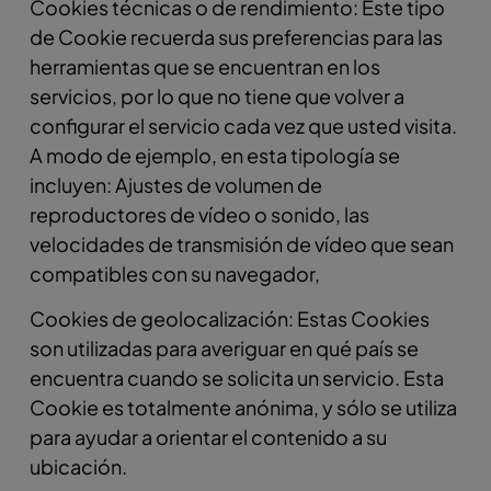
Cookies técnicas o de rendimiento: Este tipo
de Cookie recuerda sus preferencias para las
herramientas que se encuentran en los
servicios, por lo que no tiene que volver a
configurar el servicio cada vez que usted visita.
A modo de ejemplo, en esta tipología se
incluyen: Ajustes de volumen de
reproductores de vídeo o sonido, las
velocidades de transmisión de vídeo que sean
compatibles con su navegador,
Cookies de geolocalización: Estas Cookies
son utilizadas para averiguar en qué país se
encuentra cuando se solicita un servicio. Esta
Cookie es totalmente anónima, y sólo se utiliza
para ayudar a orientar el contenido a su
ubicación.