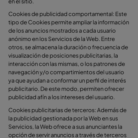
en el sitio.
Cookies de publicidad comportamental: Este
tipo de Cookies permite ampliar la información
de los anuncios mostrados a cada usuario
anónimo en los Servicios de la Web. Entre
otros, se almacena la duración o frecuencia de
visualización de posiciones publicitarias, la
interacción con las mismas, o los patrones de
navegación y/o compartimientos del usuario
ya que ayudan a conformar un perfil de interés
publicitario. De este modo, permiten ofrecer
publicidad afín a los intereses del usuario.
Cookies publicitarias de terceros: Además de
la publicidad gestionada por la Web en sus
Servicios, la Web ofrece a sus anunciantes la
opción de servir anuncios a través de terceros