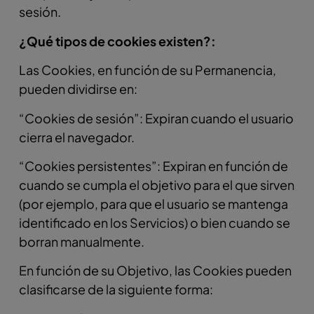
sesión.
¿Qué tipos de cookies existen?:
Las Cookies, en función de su Permanencia,
pueden dividirse en:
“Cookies de sesión”: Expiran cuando el usuario
cierra el navegador.
“Cookies persistentes”: Expiran en función de
cuando se cumpla el objetivo para el que sirven
(por ejemplo, para que el usuario se mantenga
identificado en los Servicios) o bien cuando se
borran manualmente.
En función de su Objetivo, las Cookies pueden
clasificarse de la siguiente forma: