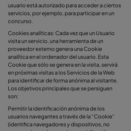
usuario está autorizado para acceder a ciertos
servicios, por ejemplo, para participar en un
concurso.
Cookies analíticas: Cada vez que un Usuario
visita un servicio, una herramienta de un
proveedor externo genera una Cookie
analítica en el ordenador del usuario. Esta
Cookie que sólo se genera en la visita, servirá
en próximas visitas a los Servicios de la Web
para identificar de forma anónima al visitante.
Los objetivos principales que se persiguen
son:
Permitir la identificación anónima de los
usuarios navegantes a través de la “Cookie”
(identifica navegadores y dispositivos, no