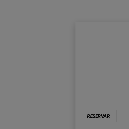
RESERVAR