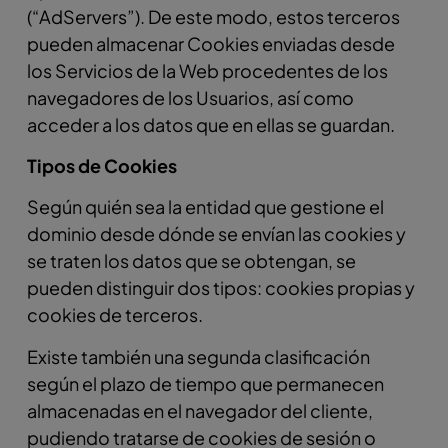
(“AdServers”). De este modo, estos terceros
pueden almacenar Cookies enviadas desde
los Servicios de la Web procedentes de los
navegadores de los Usuarios, así como
acceder a los datos que en ellas se guardan.
Tipos de Cookies
Según quién sea la entidad que gestione el
dominio desde dónde se envían las cookies y
se traten los datos que se obtengan, se
pueden distinguir dos tipos: cookies propias y
cookies de terceros.
Existe también una segunda clasificación
según el plazo de tiempo que permanecen
almacenadas en el navegador del cliente,
pudiendo tratarse de cookies de sesión o