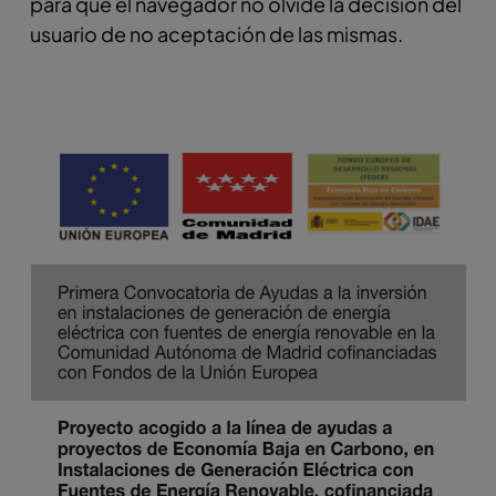
para que el navegador no olvide la decisión del
usuario de no aceptación de las mismas.