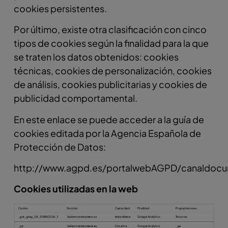
cookies persistentes.
Por último, existe otra clasificación con cinco
tipos de cookies según la finalidad para la que
se traten los datos obtenidos: cookies
técnicas, cookies de personalización, cookies
de análisis, cookies publicitarias y cookies de
publicidad comportamental.
En este enlace se puede acceder a la guía de
cookies editada por la Agencia Española de
Protección de Datos:
http://www.agpd.es/portalwebAGPD/canaldocu
Cookies utilizadas en la web