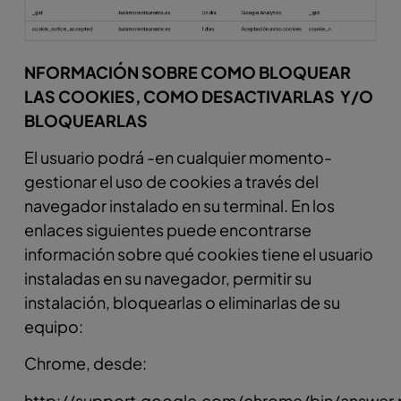
NFORMACIÓN SOBRE COMO BLOQUEAR
LAS COOKIES, COMO DESACTIVARLAS
Y/O
BLOQUEARLAS
El usuario podrá -en cualquier momento-
gestionar el uso de cookies a través del
navegador instalado en su terminal. En los
enlaces siguientes puede encontrarse
información sobre qué cookies tiene el usuario
instaladas en su navegador, permitir su
instalación, bloquearlas o eliminarlas de su
equipo:
Chrome, desde:
http://support.google.com/chrome/bin/answer.