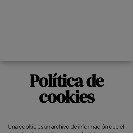
Política de
cookies
Una cookie es un archivo de información que el