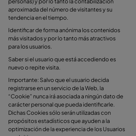
personas) y por lo tanto la contabilización
aproximada del número de visitantes y su
tendencia en el tiempo.
Identificar de forma anónima los contenidos
más visitados y por lo tanto más atractivos
para los usuarios.
Saber si el usuario que está accediendo es
nuevo o repite visita.
Importante: Salvo que el usuario decida
registrarse en un servicio de la Web, la
“Cookie” nunca irá asociada a ningún dato de
carácter personal que pueda identificarle.
Dichas Cookies sólo serán utilizadas con
propósitos estadísticos que ayuden a la
optimización de la experiencia de los Usuarios