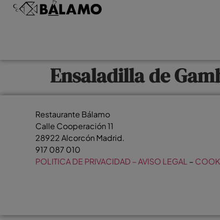
Ensaladilla de Gam
Restaurante Bálamo
Calle Cooperación 11
28922 Alcorcón Madrid.
917 087 010
POLITICA DE PRIVACIDAD – AVISO LEGAL
–
COOK