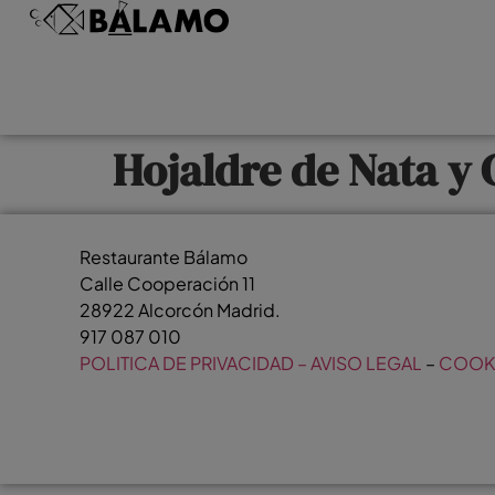
Hojaldre de Nata y
Restaurante Bálamo
Calle Cooperación 11
28922 Alcorcón Madrid.
917 087 010
POLITICA DE PRIVACIDAD – AVISO LEGAL
–
COOK