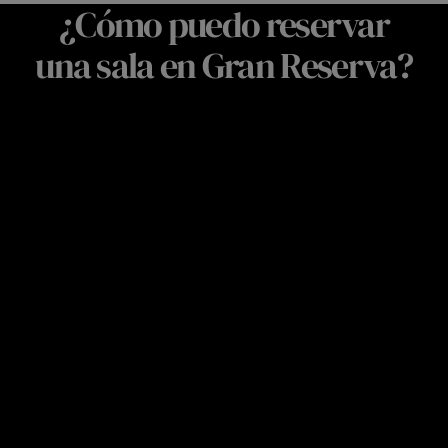
¿Cómo puedo reservar
una sala en Gran Reserva?