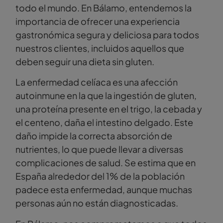
todo el mundo. En Bálamo, entendemos la
importancia de ofrecer una experiencia
gastronómica segura y deliciosa para todos
nuestros clientes, incluidos aquellos que
deben seguir una dieta sin gluten.
La enfermedad celíaca es una afección
autoinmune en la que la ingestión de gluten,
una proteína presente en el trigo, la cebada y
el centeno, daña el intestino delgado. Este
daño impide la correcta absorción de
nutrientes, lo que puede llevar a diversas
complicaciones de salud. Se estima que en
España alrededor del 1% de la población
padece esta enfermedad, aunque muchas
personas aún no están diagnosticadas.