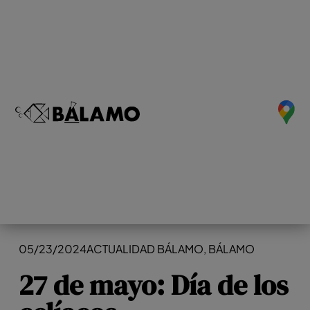
05/23/2024
ACTUALIDAD BÁLAMO
,
BÁLAMO
27 de mayo: Día de los