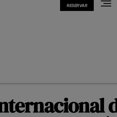
RESERVAR
Internacional d