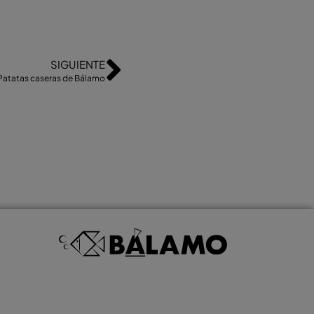
SIGUIENTE
Patatas caseras de Bálamo