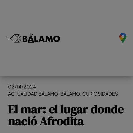
02/14/2024
ACTUALIDAD BÁLAMO
,
BÁLAMO
,
CURIOSIDADES
El mar: el lugar donde
nació Afrodita