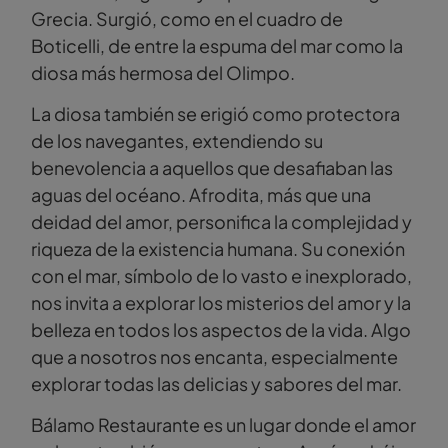
Grecia. Surgió, como en el cuadro de
Boticelli, de entre la espuma del mar como la
diosa más hermosa del Olimpo.
La diosa también se erigió como protectora
de los navegantes, extendiendo su
benevolencia a aquellos que desafiaban las
aguas del océano. Afrodita, más que una
deidad del amor, personifica la complejidad y
riqueza de la existencia humana. Su conexión
con el mar, símbolo de lo vasto e inexplorado,
nos invita a explorar los misterios del amor y la
belleza en todos los aspectos de la vida. Algo
que a nosotros nos encanta, especialmente
explorar todas las delicias y sabores del mar.
Bálamo Restaurante es un lugar donde el amor