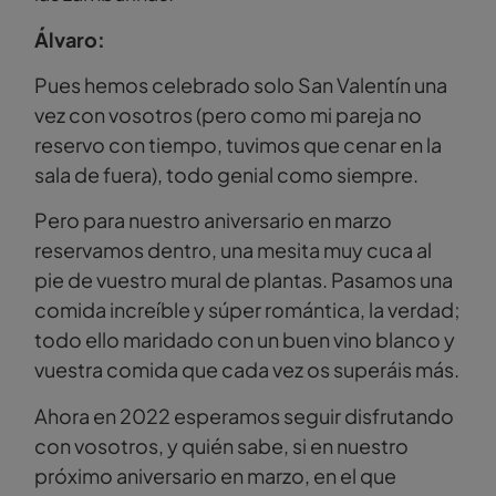
Álvaro:
Pues hemos celebrado solo San Valentín una
vez con vosotros (pero como mi pareja no
reservo con tiempo, tuvimos que cenar en la
sala de fuera), todo genial como siempre.
Pero para nuestro aniversario en marzo
reservamos dentro, una mesita muy cuca al
pie de vuestro mural de plantas. Pasamos una
comida increíble y súper romántica, la verdad;
todo ello maridado con un buen vino blanco y
vuestra comida que cada vez os superáis más.
Ahora en 2022 esperamos seguir disfrutando
con vosotros, y quién sabe, si en nuestro
próximo aniversario en marzo, en el que