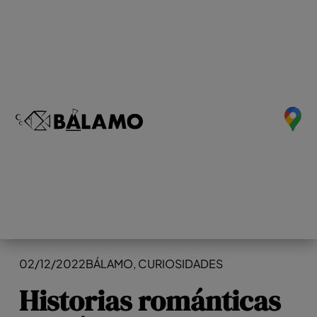
02/12/2022
BÁLAMO
,
CURIOSIDADES
Historias románticas