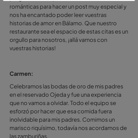
románticas para hacer un post muy especial y
nos ha encantado poder leer vuestras
historias de amor en Bálamo. Que nuestro
restaurante sea el espacio de estas citas es un
orgullo para nosotros, ¡allá vamos con
vuestras historias!
Carmen:
Celebramos las bodas de oro de mis padres
en el reservado Ojeda y fue una experiencia
que no vamos a olvidar. Todo el equipo se
esforzó por hacer que esa comida fuera
inolvidable para mis padres. Comimos un
marisco riquísimo, todavía nos acordamos de
las zamburiñas.