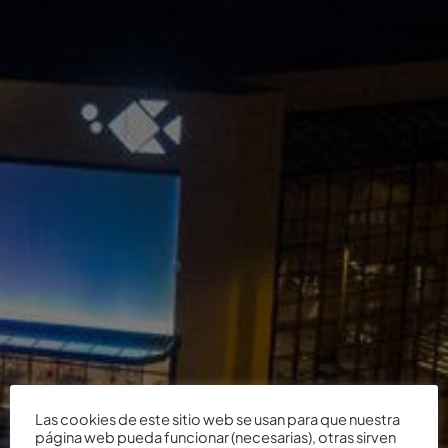
Las cookies de este sitio web se usan para que nuestra
página web pueda funcionar (necesarias), otras sirven