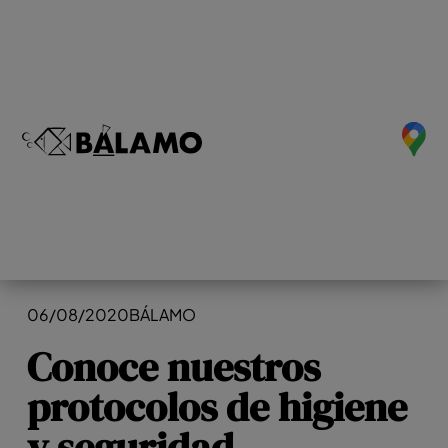
06/08/2020
BÁLAMO
Conoce nuestros
protocolos de higiene
y seguridad