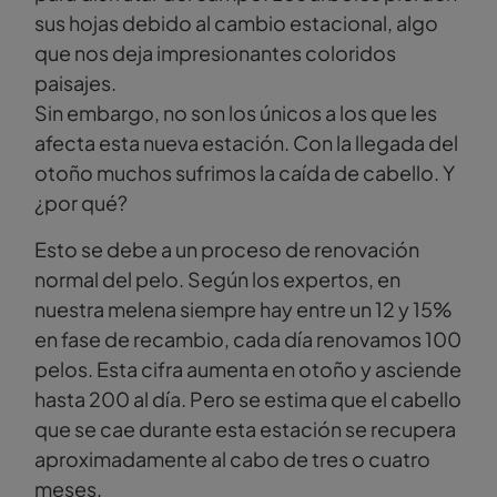
sus hojas debido al cambio estacional, algo
que nos deja impresionantes coloridos
paisajes.
Sin embargo, no son los únicos a los que les
afecta esta nueva estación. Con la llegada del
otoño muchos sufrimos la caída de cabello. Y
¿por qué?
Esto se debe a un proceso de renovación
normal del pelo. Según los expertos, en
nuestra melena siempre hay entre un 12 y 15%
en fase de recambio, cada día renovamos 100
pelos. Esta cifra aumenta en otoño y asciende
hasta 200 al día. Pero se estima que el cabello
que se cae durante esta estación se recupera
aproximadamente al cabo de tres o cuatro
meses.