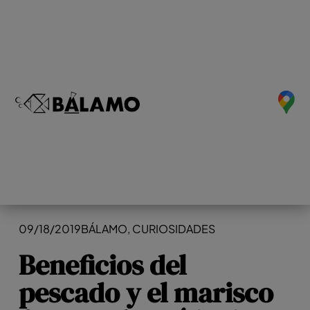
09/18/2019
BÁLAMO
,
CURIOSIDADES
Beneficios del
pescado y el marisco