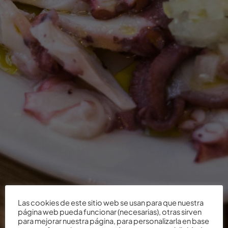
Las cookies de este sitio web se usan para que nuestra
página web pueda funcionar (necesarias), otras sirven
para mejorar nuestra página, para personalizarla en base