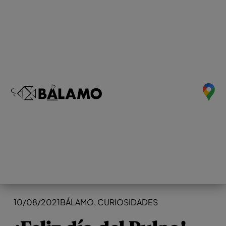
10/08/2021
BÁLAMO
,
CURIOSIDADES