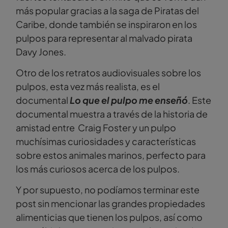
más popular gracias a la saga de Piratas del
Caribe, donde también se inspiraron en los
pulpos para representar al malvado pirata
Davy Jones.
Otro de los retratos audiovisuales sobre los
pulpos, esta vez más realista, es el
documental
Lo que el pulpo me enseñó
. Este
documental muestra a través de la historia de
amistad entre Craig Foster y un pulpo
muchísimas curiosidades y características
sobre estos animales marinos, perfecto para
los más curiosos acerca de los pulpos.
Y por supuesto, no podíamos terminar este
post sin mencionar las grandes propiedades
alimenticias que tienen los pulpos, así como