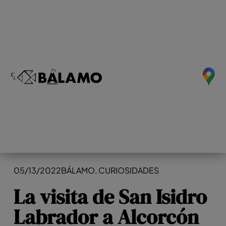
05/13/2022
BÁLAMO
,
CURIOSIDADES
La visita de San Isidro
Labrador a Alcorcón